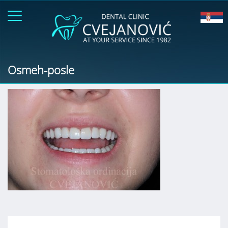
Osmeh-posle