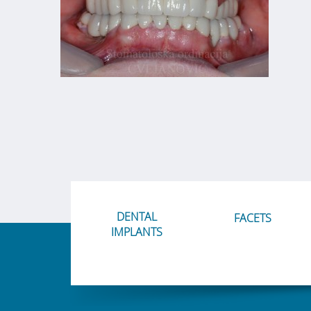
DENTAL
FACETS
IMPLANTS