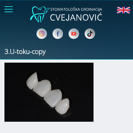
3.U-toku-copy