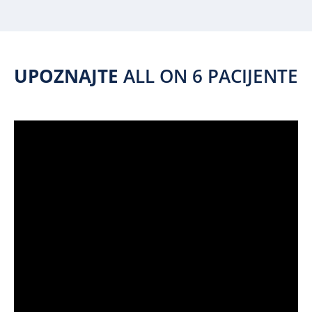
UPOZNAJTE
ALL ON 6 PACIJENTE