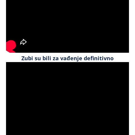
Zubi su bili za vađenje definitivno