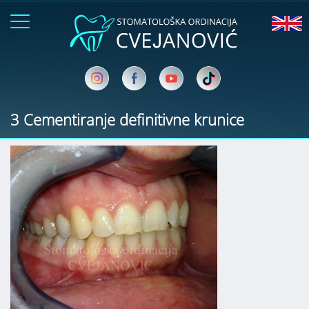
3 Cementiranje definitivne krunice