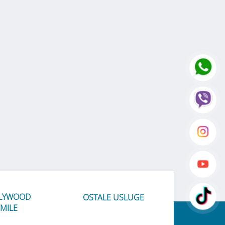
LYWOOD
OSTALE USLUGE
MILE