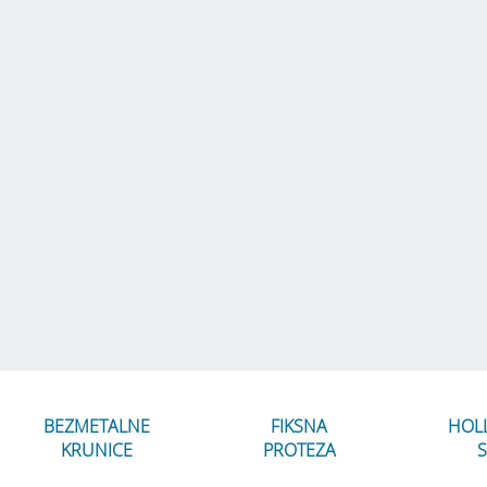
BEZMETALNE
FIKSNA
HOL
KRUNICE
PROTEZA
S