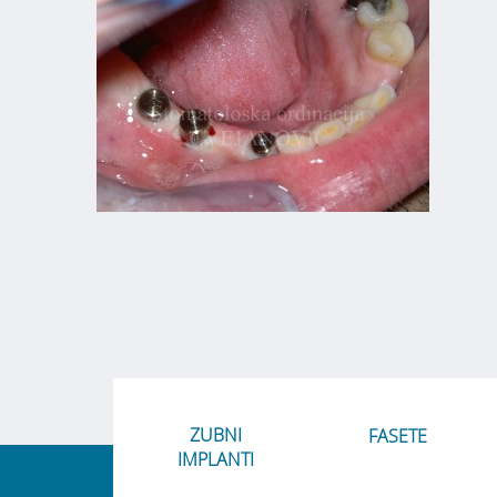
ZUBNI
FASETE
IMPLANTI