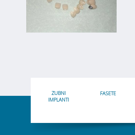
ZUBNI
FASETE
IMPLANTI