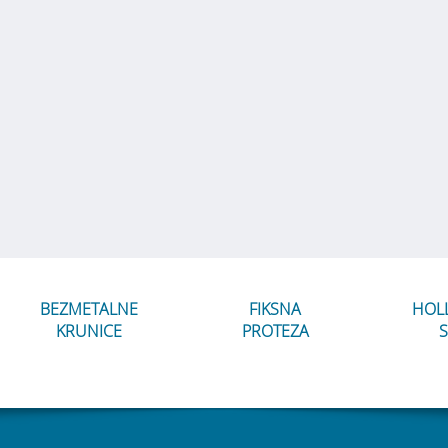
BEZMETALNE
FIKSNA
HOL
KRUNICE
PROTEZA
S