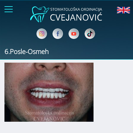
6.Posle-Osmeh