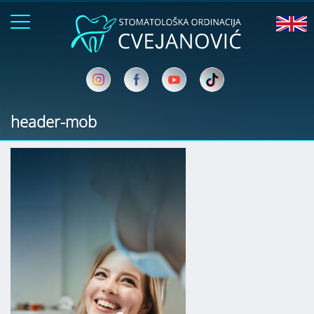
header-mob