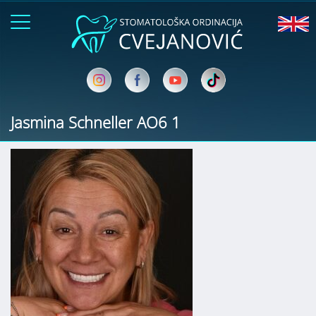
Jasmina Schneller AO6 1